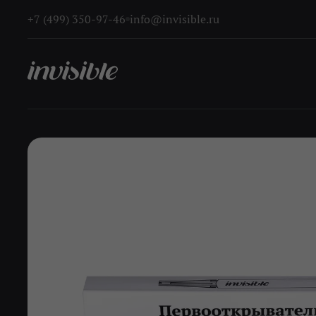
+7 (499) 350-97-46
info@invisible.ru