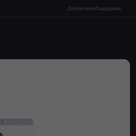
Для бизнеса
Поддержка