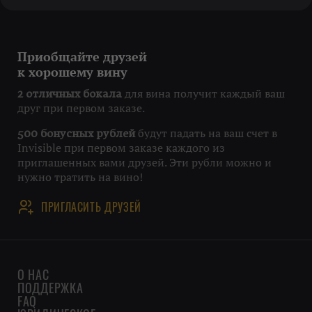
Приобщайте друзей
к хорошему вину
для вина получит каждый ваш
2 отличных бокала
друг при первом заказе.
будут падать на ваш счет в
500 бонусных рублей
Invisible при первом заказе каждого из
приглашенных вами друзей. Эти рубли можно и
нужно тратить на вино!
ПРИГЛАСИТЬ ДРУЗЕЙ
О НАС
ПОДДЕРЖКА
FAQ