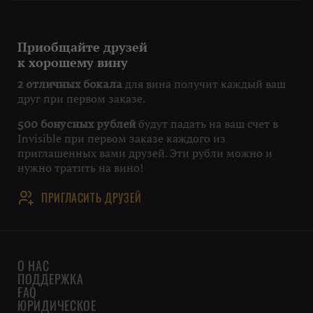
Приобщайте друзей
к хорошему вину
для вина получит каждый ваш
2 отличных бокала
друг при первом заказе.
будут падать на ваш счет в
500 бонусных рублей
Invisible при первом заказе каждого из
приглашенных вами друзей. Эти рубли можно и
нужно тратить на вино!
ПРИГЛАСИТЬ ДРУЗЕЙ
О НАС
ПОДДЕРЖКА
FAQ
ЮРИДИЧЕСКОЕ