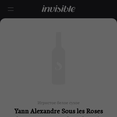
Игристое белое сухое
Yann Alexandre Sous les Roses