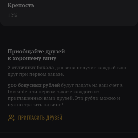
Крепость
12%
Приобщайте друзей
к хорошему вину
для вина получит каждый ваш
2 отличных бокала
друг при первом заказе.
будут падать на ваш счет в
500 бонусных рублей
Invisible при первом заказе каждого из
приглашенных вами друзей. Эти рубли можно и
нужно тратить на вино!
ПРИГЛАСИТЬ ДРУЗЕЙ