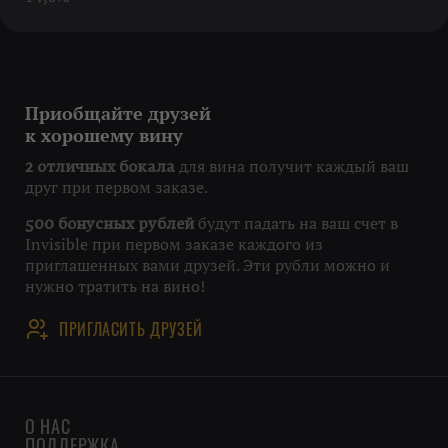
Приобщайте друзей
к хорошему вину
для вина получит каждый ваш
2 отличных бокала
друг при первом заказе.
будут падать на ваш счет в
500 бонусных рублей
Invisible при первом заказе каждого из
приглашенных вами друзей. Эти рубли можно и
нужно тратить на вино!
ПРИГЛАСИТЬ ДРУЗЕЙ
О НАС
ПОДДЕРЖКА