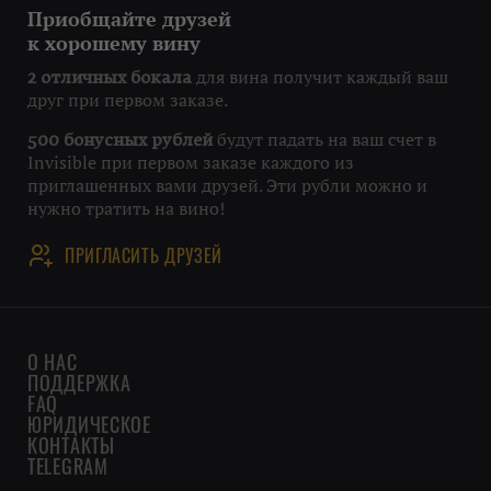
Приобщайте друзей
к хорошему вину
для вина получит каждый ваш
2 отличных бокала
друг при первом заказе.
будут падать на ваш счет в
500 бонусных рублей
Invisible при первом заказе каждого из
приглашенных вами друзей. Эти рубли можно и
нужно тратить на вино!
ПРИГЛАСИТЬ ДРУЗЕЙ
О НАС
ПОДДЕРЖКА
FAQ
ЮРИДИЧЕСКОЕ
КОНТАКТЫ
TELEGRAM