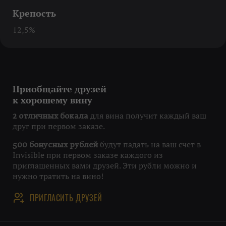
Крепость
12,5%
Приобщайте друзей
к хорошему вину
для вина получит каждый ваш
2 отличных бокала
друг при первом заказе.
будут падать на ваш счет в
500 бонусных рублей
Invisible при первом заказе каждого из
приглашенных вами друзей. Эти рубли можно и
нужно тратить на вино!
ПРИГЛАСИТЬ ДРУЗЕЙ