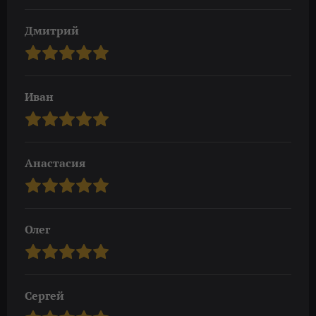
Дмитрий
Иван
Анастасия
Олег
Сергей