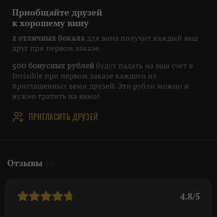
Приобщайте друзей
к хорошему вину
для вина получит каждый ваш
2 отличных бокала
друг при первом заказе.
будут падать на ваш счет в
500 бонусных рублей
Invisible при первом заказе каждого из
приглашенных вами друзей. Эти рубли можно и
нужно тратить на вино!
ПРИГЛАСИТЬ ДРУЗЕЙ
Отзывы
16
4.8/5