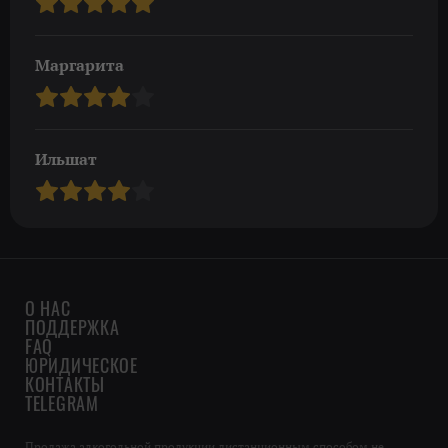
Маргарита
Ильшат
О НАС
ПОДДЕРЖКА
FAQ
ЮРИДИЧЕСКОЕ
КОНТАКТЫ
TELEGRAM
Продажа алкогольной продукции дистанционным способом не