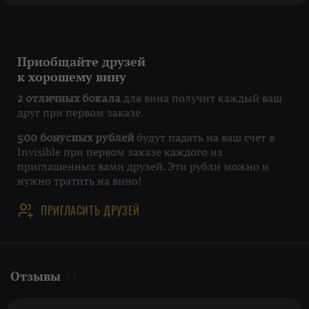
Приобщайте друзей
к хорошему вину
для вина получит каждый ваш
2 отличных бокала
друг при первом заказе.
будут падать на ваш счет в
500 бонусных рублей
Invisible при первом заказе каждого из
приглашенных вами друзей. Эти рубли можно и
нужно тратить на вино!
ПРИГЛАСИТЬ ДРУЗЕЙ
Отзывы
21