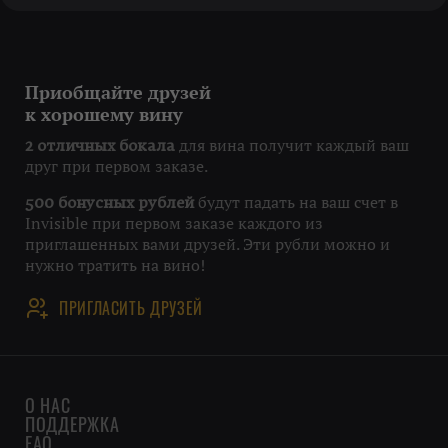
Приобщайте друзей
к хорошему вину
для вина получит каждый ваш
2 отличных бокала
друг при первом заказе.
будут падать на ваш счет в
500 бонусных рублей
Invisible при первом заказе каждого из
приглашенных вами друзей. Эти рубли можно и
нужно тратить на вино!
ПРИГЛАСИТЬ ДРУЗЕЙ
О НАС
ПОДДЕРЖКА
FAQ