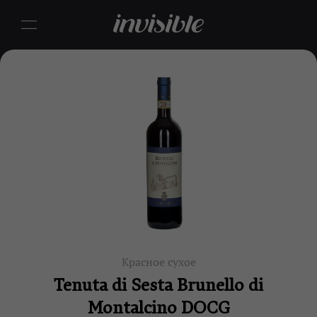
Красное сухое
Tenuta di Sesta Brunello di
Montalcino DOCG