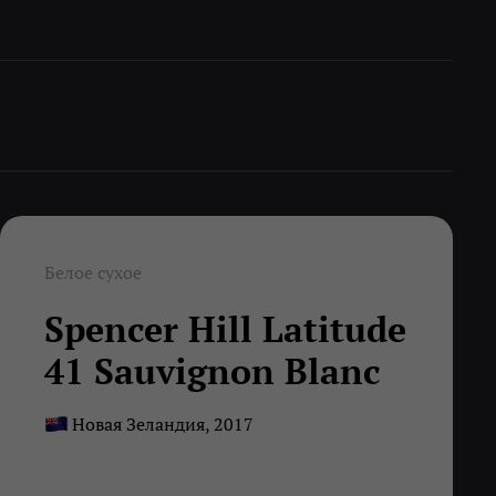
Белое сухое
Spencer Hill Latitude
41 Sauvignon Blanc
Новая Зеландия, 2017