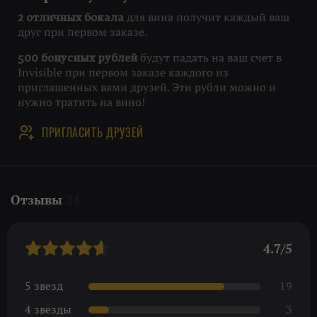
для вина получит каждый ваш
2 отличных бокала
друг при первом заказе.
будут падать на ваш счет в
500 бонусных рублей
Invisible при первом заказе каждого из
приглашенных вами друзей. Эти рубли можно и
нужно тратить на вино!
ПРИГЛАСИТЬ ДРУЗЕЙ
Отзывы
24
4.7/5
5 звезд
19
4 звезды
3