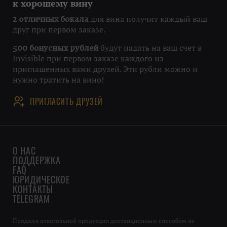
к хорошему вину
для вина получит каждый ваш
2 отличных бокала
друг при первом заказе.
будут падать на ваш счет в
500 бонусных рублей
Invisible при первом заказе каждого из
приглашенных вами друзей. Эти рубли можно и
нужно тратить на вино!
ПРИГЛАСИТЬ ДРУЗЕЙ
О НАС
ПОДДЕРЖКА
FAQ
ЮРИДИЧЕСКОЕ
КОНТАКТЫ
TELEGRAM
Продажа алкогольной продукции дистанционным способом не