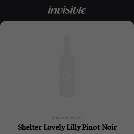
Красное сухое
Shelter Lovely Lilly Pinot Noir