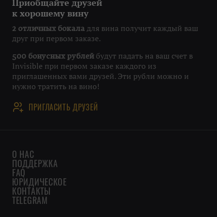
Приобщайте друзей
к хорошему вину
для вина получит каждый ваш
2 отличных бокала
друг при первом заказе.
будут падать на ваш счет в
500 бонусных рублей
Invisible при первом заказе каждого из
приглашенных вами друзей. Эти рубли можно и
нужно тратить на вино!
ПРИГЛАСИТЬ ДРУЗЕЙ
О НАС
ПОДДЕРЖКА
FAQ
ЮРИДИЧЕСКОЕ
КОНТАКТЫ
TELEGRAM