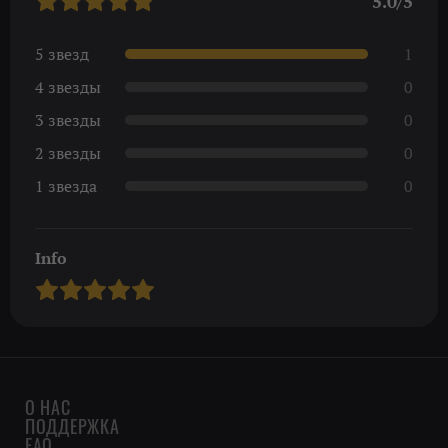
5.0/5
5 звезд
1
4 звезды
0
3 звезды
0
2 звезды
0
1 звезда
0
Info
О НАС
ПОДДЕРЖКА
FAQ