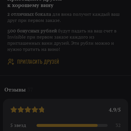
к хорошему вину
для вина получит каждый ваш
2 отличных бокала
друг при первом заказе.
будут падать на ваш счет в
500 бонусных рублей
Invisible при первом заказе каждого из
приглашенных вами друзей. Эти рубли можно и
нужно тратить на вино!
ПРИГЛАСИТЬ ДРУЗЕЙ
Отзывы
37
4.9/5
5 звезд
32