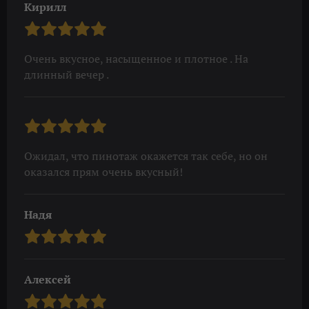
Кирилл
Очень вкусное, насыщенное и плотное . На
длинный вечер .
Ожидал, что пинотаж окажется так себе, но он
оказался прям очень вкусный!
Надя
Алексей