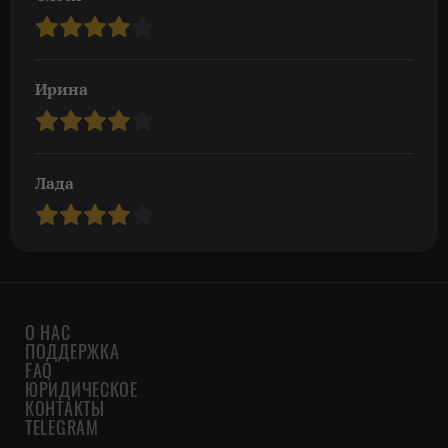
Ирина
Лада
О НАС
ПОДДЕРЖКА
FAQ
ЮРИДИЧЕСКОЕ
КОНТАКТЫ
TELEGRAM