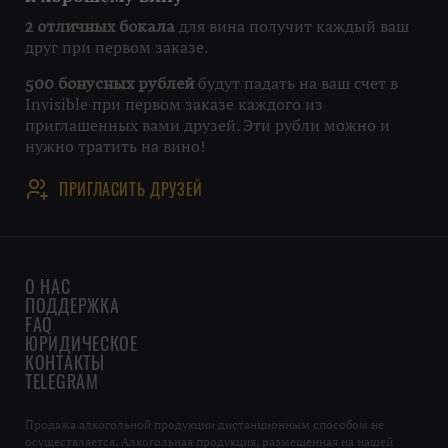
для вина получит каждый ваш
2 отличных бокала
друг при первом заказе.
будут падать на ваш счет в
500 бонусных рублей
Invisible при первом заказе каждого из
приглашенных вами друзей. Эти рубли можно и
нужно тратить на вино!
ПРИГЛАСИТЬ ДРУЗЕЙ
О НАС
ПОДДЕРЖКА
FAQ
ЮРИДИЧЕСКОЕ
КОНТАКТЫ
TELEGRAM
Продажа алкогольной продукции дистанционным способом не
осуществляется. Алкогольная продукция, размещенная на нашей