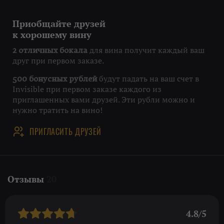
Приобщайте друзей
к хорошему вину
для вина получит каждый ваш
2 отличных бокала
друг при первом заказе.
будут падать на ваш счет в
500 бонусных рублей
Invisible при первом заказе каждого из
приглашенных вами друзей. Эти рубли можно и
нужно тратить на вино!
ПРИГЛАСИТЬ ДРУЗЕЙ
Отзывы
20
4.8/5