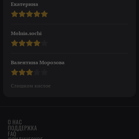
Екатерина
Molnia.sochi
Валентина Морозова
Слишком кислое
О НАС
ПОДДЕРЖКА
FAQ