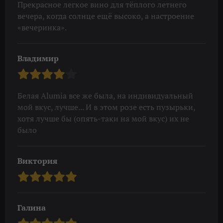
Прекрасное легкое вино для тёплого летнего
вечера, когда солнце ещё высоко, а настроение
«вечеринка».
Владимир
Белая Alumia все же была, на индивидуальный
мой вкус, лучше... И в этом розе есть пузырьки,
хотя лучше бы (опять-таки на мой вкус) их не
было
Виктория
Галина