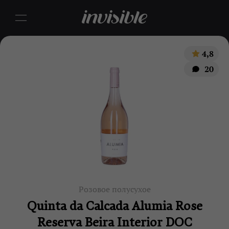
4,8
20
Розовое полусухое
Quinta da Calcada Alumia Rose
Reserva Beira Interior DOC