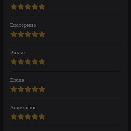
Екатерина
Рикке
Елена
Анастасия