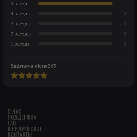
5 звезд
1
4 звезды
0
3 звезды
0
2 звезды
0
1 звезда
0
Smirnova.elena263
О НАС
ПОДДЕРЖКА
FAQ
ЮРИДИЧЕСКОЕ
КОНТАКТЫ