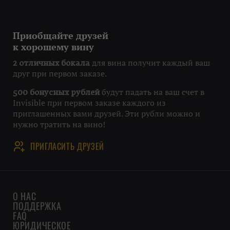
Приобщайте друзей
к хорошему вину
для вина получит каждый ваш
2 отличных бокала
друг при первом заказе.
будут падать на ваш счет в
500 бонусных рублей
Invisible при первом заказе каждого из
приглашенных вами друзей. Эти рубли можно и
нужно тратить на вино!
ПРИГЛАСИТЬ ДРУЗЕЙ
О НАС
ПОДДЕРЖКА
FAQ
ЮРИДИЧЕСКОЕ