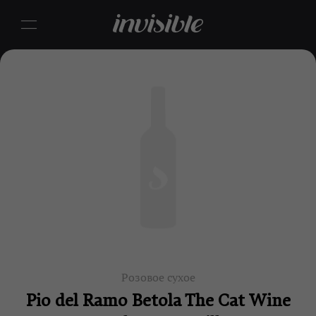
Розовое сухое
Pio del Ramo Betola The Cat Wine