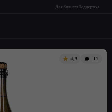
Для бизнеса
Поддержка
4,9
11