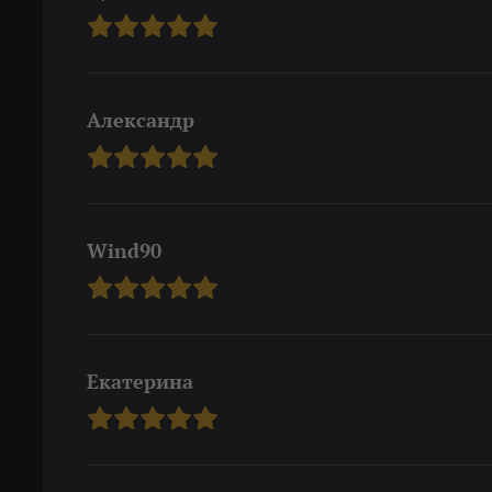
Александр
Wind90
Екатерина