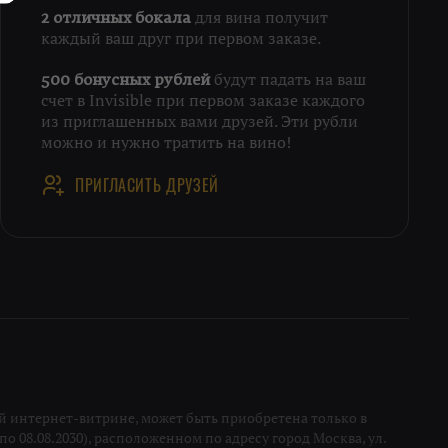
для вина получит
2 отличных бокала
каждый ваш друг при первом заказе.
будут падать на ваш
500 бонусных рублей
счет в Invisible при первом заказе каждого
из приглашенных вами друзей. Эти рубли
можно и нужно тратить на вино!
ПРИГЛАСИТЬ ДРУЗЕЙ
 интернет-витрине, может быть приобретена только в
о 08.08.2030), расположенном по адресу город Москва, ул.