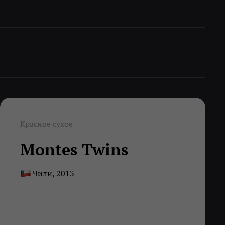
Красное сухое
Montes Twins
Чили, 2013