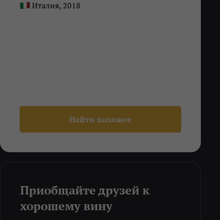
Италия, 2018
Найти похожее
Приобщайте друзей к
хорошему вину