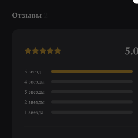
Отзывы
2
5.
5 звезд
4 звезды
3 звезды
2 звезды
1 звезда