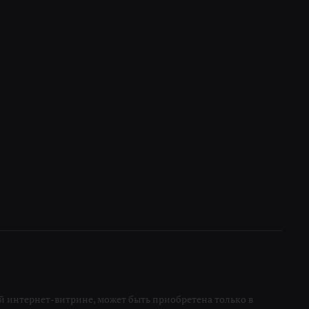
 интернет-витрине, может быть приобретена только в