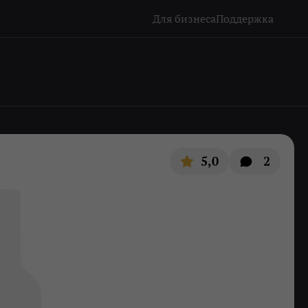
Для бизнеса
Поддержка
5,0
2