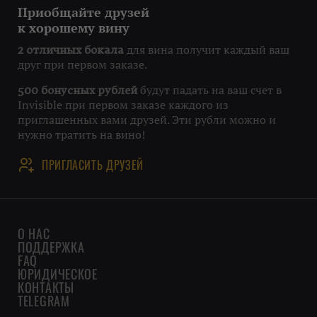
Приобщайте друзей
к хорошему вину
для вина получит каждый ваш
2 отличных бокала
друг при первом заказе.
будут падать на ваш счет в
500 бонусных рублей
Invisible при первом заказе каждого из
приглашенных вами друзей. Эти рубли можно и
нужно тратить на вино!
ПРИГЛАСИТЬ ДРУЗЕЙ
О НАС
ПОДДЕРЖКА
FAQ
ЮРИДИЧЕСКОЕ
КОНТАКТЫ
TELEGRAM