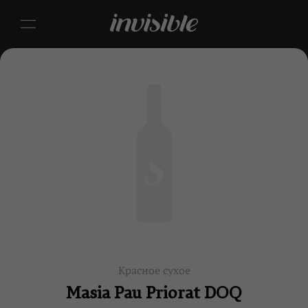
Красное сухое
Masia Pau Priorat DOQ