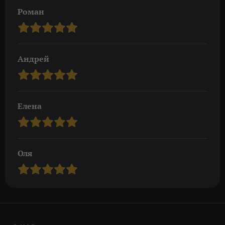
Роман
Андрей
Елена
Оля