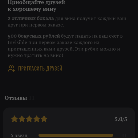
Приобщайте друзей
к хорошему вину
для вина получит каждый ваш
2 отличных бокала
друг при первом заказе.
будут падать на ваш счет в
500 бонусных рублей
Invisible при первом заказе каждого из
приглашенных вами друзей. Эти рубли можно и
нужно тратить на вино!
ПРИГЛАСИТЬ ДРУЗЕЙ
Отзывы
11
5.0/5
5 звезд
11