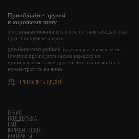
Приобщайте друзей
к хорошему вину
для вина получит каждый ваш
2 отличных бокала
друг при первом заказе.
будут падать на ваш счет в
500 бонусных рублей
Invisible при первом заказе каждого из
приглашенных вами друзей. Эти рубли можно и
нужно тратить на вино!
ПРИГЛАСИТЬ ДРУЗЕЙ
О НАС
ПОДДЕРЖКА
FAQ
ЮРИДИЧЕСКОЕ
КОНТАКТЫ