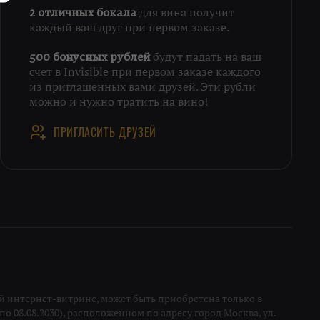
для вина получит
2 отличных бокала
каждый ваш друг при первом заказе.
будут падать на ваш
500 бонусных рублей
счет в Invisible при первом заказе каждого
из приглашенных вами друзей. Эти рубли
можно и нужно тратить на вино!
ПРИГЛАСИТЬ ДРУЗЕЙ
 интернет-витрине, может быть приобретена только в
о 08.08.2030), расположенном по адресу город Москва, ул.