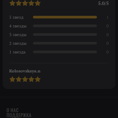
5.0/5
5 звезд
1
4 звезды
0
3 звезды
0
2 звезды
0
1 звезда
0
Kolosovskaya.n
О НАС
ПОДДЕРЖКА