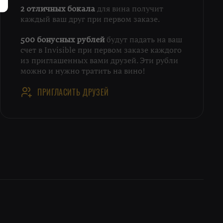
для вина получит
2 отличных бокала
каждый ваш друг при первом заказе.
будут падать на ваш
500 бонусных рублей
счет в Invisible при первом заказе каждого
из приглашенных вами друзей. Эти рубли
можно и нужно тратить на вино!
ПРИГЛАСИТЬ ДРУЗЕЙ