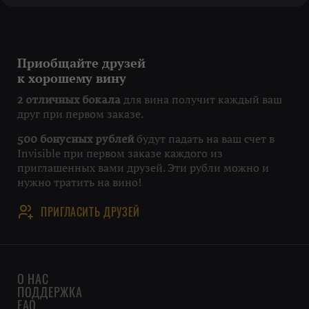
Приобщайте друзей
к хорошему вину
для вина получит каждый ваш
2 отличных бокала
друг при первом заказе.
будут падать на ваш счет в
500 бонусных рублей
Invisible при первом заказе каждого из
приглашенных вами друзей. Эти рубли можно и
нужно тратить на вино!
ПРИГЛАСИТЬ ДРУЗЕЙ
О НАС
ПОДДЕРЖКА
FAQ