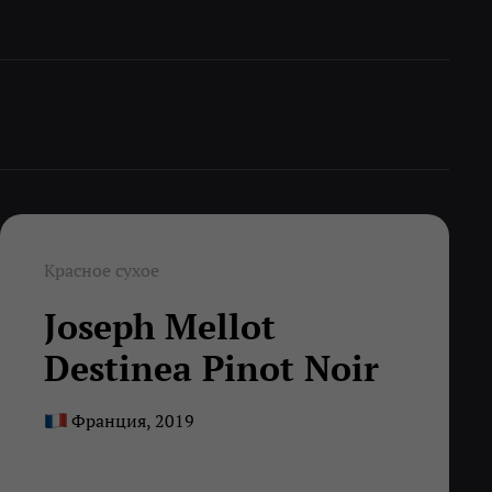
Красное сухое
Joseph Mellot
Destinea Pinot Noir
Франция, 2019