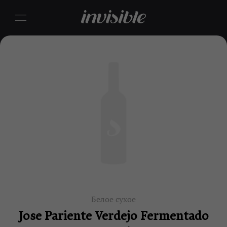
Белое сухое
Jose Pariente Verdejo Fermentado