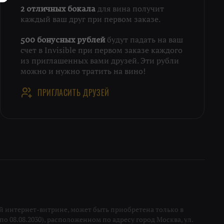
для вина получит
2 отличных бокала
каждый ваш друг при первом заказе.
будут падать на ваш
500 бонусных рублей
счет в Invisible при первом заказе каждого
из приглашенных вами друзей. Эти рубли
можно и нужно тратить на вино!
ПРИГЛАСИТЬ ДРУЗЕЙ
 интернет-витрине, может быть приобретена только в
о 08.08.2030), расположенном по адресу город Москва, ул.