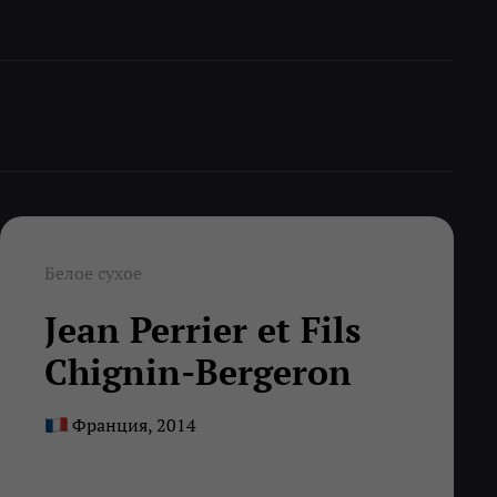
Белое сухое
Jean Perrier et Fils
Chignin-Bergeron
Франция, 2014