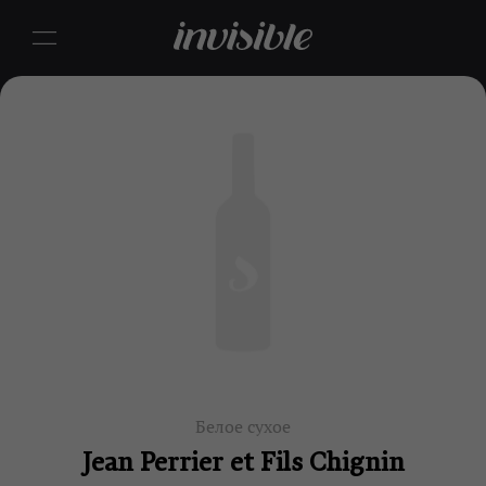
Белое сухое
Jean Perrier et Fils Chignin