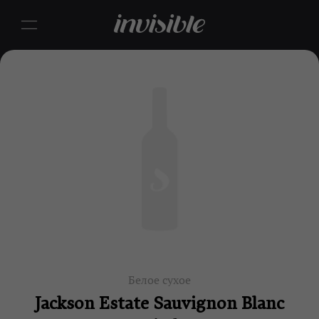
Белое сухое
Jackson Estate Sauvignon Blanc