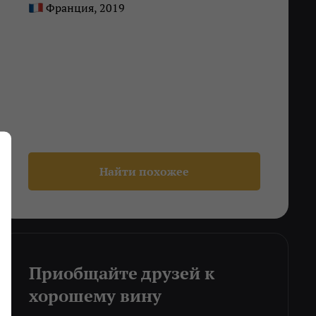
Франция, 2019
Найти похожее
Приобщайте друзей к
хорошему вину