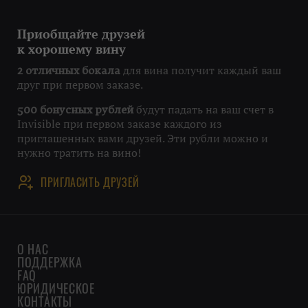
Приобщайте друзей
к хорошему вину
для вина получит каждый ваш
2 отличных бокала
друг при первом заказе.
будут падать на ваш счет в
500 бонусных рублей
Invisible при первом заказе каждого из
приглашенных вами друзей. Эти рубли можно и
нужно тратить на вино!
ПРИГЛАСИТЬ ДРУЗЕЙ
О НАС
ПОДДЕРЖКА
FAQ
ЮРИДИЧЕСКОЕ
КОНТАКТЫ