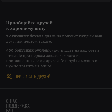
Приобщайте друзей
к хорошему вину
для вина получит каждый ваш
2 отличных бокала
друг при первом заказе.
будут падать на ваш счет в
500 бонусных рублей
Invisible при первом заказе каждого из
приглашенных вами друзей. Эти рубли можно и
нужно тратить на вино!
ПРИГЛАСИТЬ ДРУЗЕЙ
О НАС
ПОДДЕРЖКА
FAQ