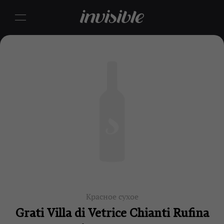
Красное сухое
Grati Villa di Vetrice Chianti Rufina