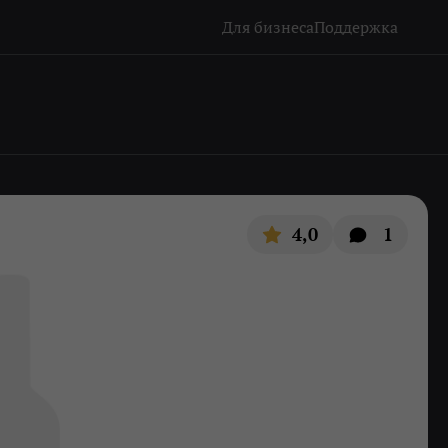
Для бизнеса
Поддержка
4,0
1