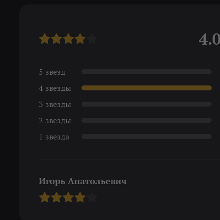
4.
5 звезд
4 звезды
3 звезды
2 звезды
1 звезда
Игорь Анатольевич