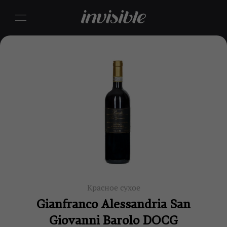
Красное сухое
Gianfranco Alessandria San
Giovanni Barolo DOCG