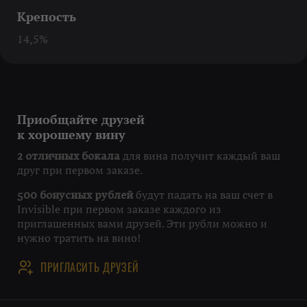
Крепость
14,5%
Приобщайте друзей
к хорошему вину
для вина получит каждый ваш
2 отличных бокала
друг при первом заказе.
будут падать на ваш счет в
500 бонусных рублей
Invisible при первом заказе каждого из
приглашенных вами друзей. Эти рубли можно и
нужно тратить на вино!
ПРИГЛАСИТЬ ДРУЗЕЙ