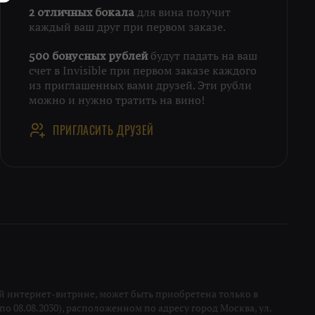
для вина получит
2 отличных бокала
каждый ваш друг при первом заказе.
будут падать на ваш
500 бонусных рублей
счет в Invisible при первом заказе каждого
из приглашенных вами друзей. Эти рубли
можно и нужно тратить на вино!
ПРИГЛАСИТЬ ДРУЗЕЙ
 интернет-витрине, может быть приобретена только в
о 08.08.2030), расположенном по адресу город Москва, ул.