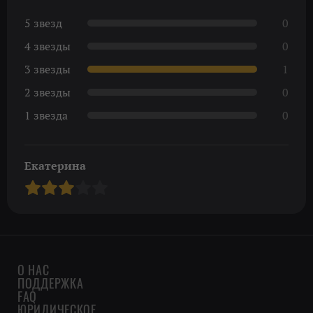
5 звезд
0
4 звезды
0
3 звезды
1
2 звезды
0
1 звезда
0
Екатерина
О НАС
ПОДДЕРЖКА
FAQ
ЮРИДИЧЕСКОЕ