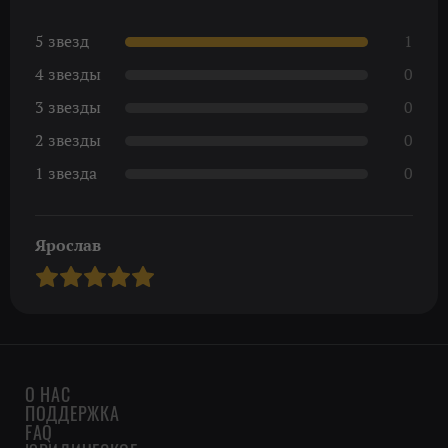
5 звезд
1
4 звезды
0
3 звезды
0
2 звезды
0
1 звезда
0
Ярослав
О НАС
ПОДДЕРЖКА
FAQ