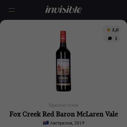
5,0
1
Красное сухое
Fox Creek Red Baron McLaren Vale
Австралия, 2019