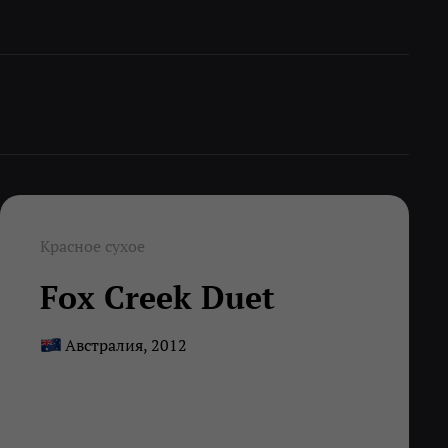
Красное сухое
Fox Creek Duet
Австралия, 2012