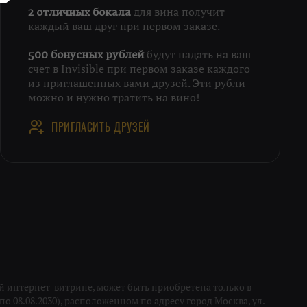
для вина получит
2 отличных бокала
каждый ваш друг при первом заказе.
будут падать на ваш
500 бонусных рублей
счет в Invisible при первом заказе каждого
из приглашенных вами друзей. Эти рубли
можно и нужно тратить на вино!
ПРИГЛАСИТЬ ДРУЗЕЙ
 интернет-витрине, может быть приобретена только в
о 08.08.2030), расположенном по адресу город Москва, ул.