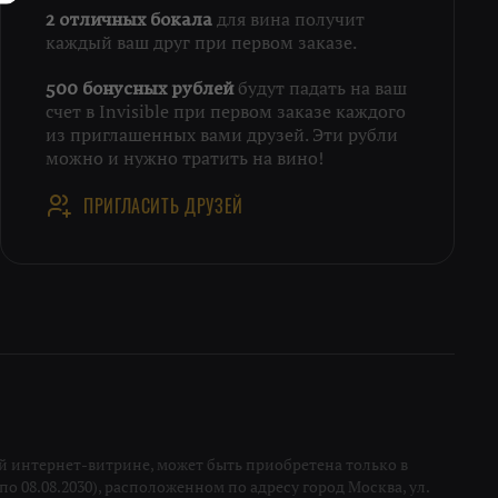
для вина получит
2 отличных бокала
каждый ваш друг при первом заказе.
будут падать на ваш
500 бонусных рублей
счет в Invisible при первом заказе каждого
из приглашенных вами друзей. Эти рубли
можно и нужно тратить на вино!
ПРИГЛАСИТЬ ДРУЗЕЙ
 интернет-витрине, может быть приобретена только в
о 08.08.2030), расположенном по адресу город Москва, ул.