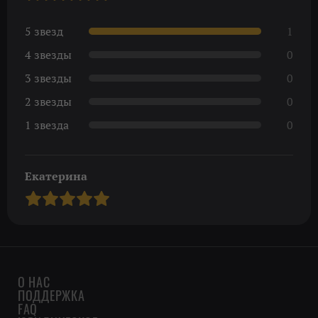
5 звезд
1
4 звезды
0
3 звезды
0
2 звезды
0
1 звезда
0
Екатерина
О НАС
ПОДДЕРЖКА
FAQ