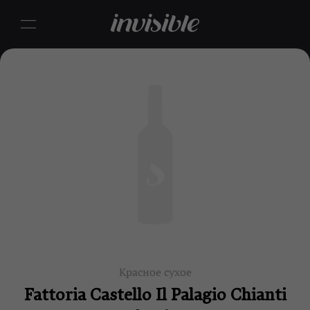
Красное сухое
Fattoria Castello Il Palagio Chianti