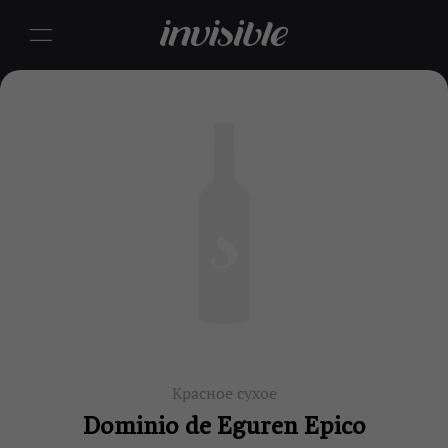
Красное сухое
Dominio de Eguren Epico