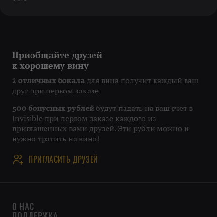
Приобщайте друзей
к хорошему вину
для вина получит каждый ваш
2 отличных бокала
друг при первом заказе.
будут падать на ваш счет в
500 бонусных рублей
Invisible при первом заказе каждого из
приглашенных вами друзей. Эти рубли можно и
нужно тратить на вино!
ПРИГЛАСИТЬ ДРУЗЕЙ
О НАС
ПОДДЕРЖКА